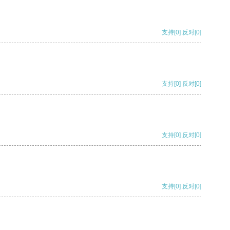
支持
[0]
反对
[0]
支持
[0]
反对
[0]
支持
[0]
反对
[0]
支持
[0]
反对
[0]