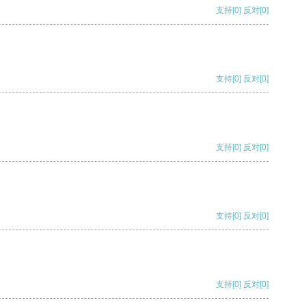
支持
[0]
反对
[0]
支持
[0]
反对
[0]
支持
[0]
反对
[0]
支持
[0]
反对
[0]
支持
[0]
反对
[0]