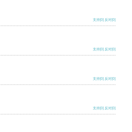
支持
[0]
反对
[0]
支持
[0]
反对
[0]
支持
[0]
反对
[0]
支持
[0]
反对
[0]