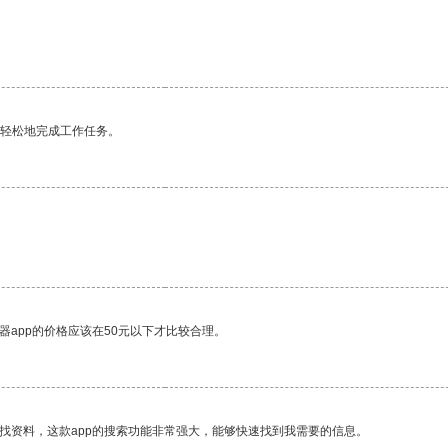
更轻松地完成工作任务。
器app的价格应该在50元以下才比较合理。
找资料，这款app的搜索功能非常强大，能够快速找到我需要的信息。