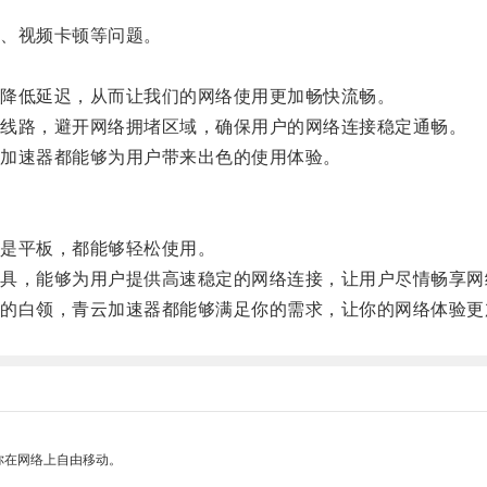
、视频卡顿等问题。
降低延迟，从而让我们的网络使用更加畅快流畅。
线路，避开网络拥堵区域，确保用户的网络连接稳定通畅。
加速器都能够为用户带来出色的使用体验。
是平板，都能够轻松使用。
，能够为用户提供高速稳定的网络连接，让用户尽情畅享网
白领，青云加速器都能够满足你的需求，让你的网络体验更
你在网络上自由移动。