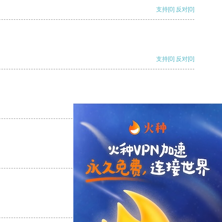
支持
[0]
反对
[0]
支持
[0]
反对
[0]
支持
[0]
反对
[0]
支持
[0]
反对
[0]
支持
[0]
反对
[0]