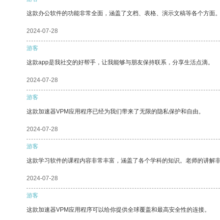
这款办公软件的功能非常全面，涵盖了文档、表格、演示文稿等各个方面
2024-07-28
游客
这款app是我社交的好帮手，让我能够与朋友保持联系，分享生活点滴。
2024-07-28
游客
这款加速器VPM应用程序已经为我们带来了无限的隐私保护和自由。
2024-07-28
游客
这款学习软件的课程内容非常丰富，涵盖了各个学科的知识。老师的讲解
2024-07-28
游客
这款加速器VPM应用程序可以给你提供全球覆盖和最高安全性的连接。