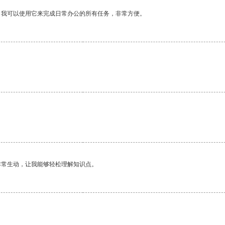
。我可以使用它来完成日常办公的所有任务，非常方便。
非常生动，让我能够轻松理解知识点。