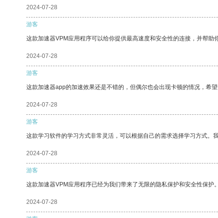
2024-07-28
游客
这款加速器VPM应用程序可以给你提供最高速度和安全性的连接，并帮助
2024-07-28
游客
这款加速器app的加速效果还是不错的，但偶尔也会出现卡顿的情况，希
2024-07-28
游客
这款学习软件的学习方式非常灵活，可以根据自己的需求选择学习方式。
2024-07-28
游客
这款加速器VPM应用程序已经为我们带来了无限的隐私保护和安全性保护
2024-07-28