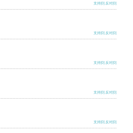
支持
[0]
反对
[0]
支持
[0]
反对
[0]
支持
[0]
反对
[0]
支持
[0]
反对
[0]
支持
[0]
反对
[0]