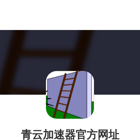
青云加速器官方网址