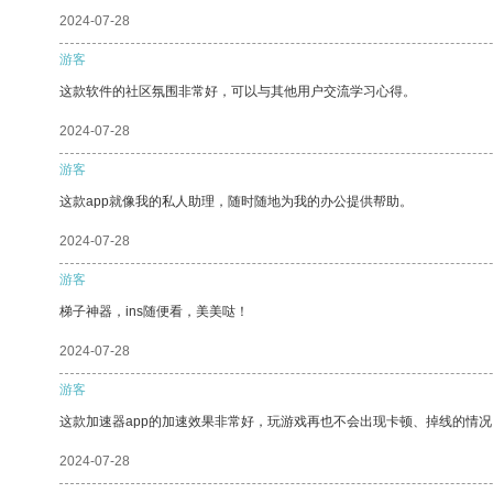
2024-07-28
游客
这款软件的社区氛围非常好，可以与其他用户交流学习心得。
2024-07-28
游客
这款app就像我的私人助理，随时随地为我的办公提供帮助。
2024-07-28
游客
梯子神器，ins随便看，美美哒！
2024-07-28
游客
这款加速器app的加速效果非常好，玩游戏再也不会出现卡顿、掉线的情况
2024-07-28