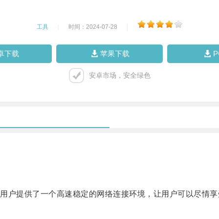
工具
|
时间：2024-07-28
|
卓下载
苹果下载
安卓市场，安全绿色
户提供了一个高速稳定的网络连接环境，让用户可以尽情享