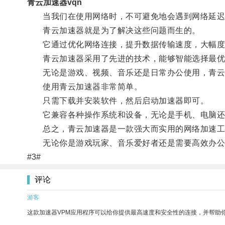
青云加速器vqn
当我们在使用网络时，不可避免地会遇到网络延迟
青云加速器就是为了解决这些问题而生的。
它通过优化网络连接，提升数据传输速度，大幅度
青云加速器采用了先进的技术，能够智能选择最优
无论是游戏、视频、音乐还是日常办公使用，青云
使用青云加速器非常简单。
只需下载并安装软件，然后启动加速器即可。
它兼容各种操作系统和设备，无论是手机、电脑还
总之，青云加速器是一款强大而实用的网络加速工具
无论你是游戏玩家、音乐爱好者还是需要高效办公的
#3#
评论
游客
这款加速器VPM应用程序可以给你提供最高速度和安全性的连接，并帮助