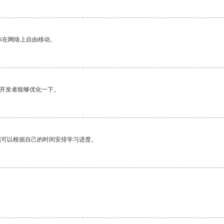
你在网络上自由移动。
望开发者能够优化一下。
我可以根据自己的时间安排学习进度。
。