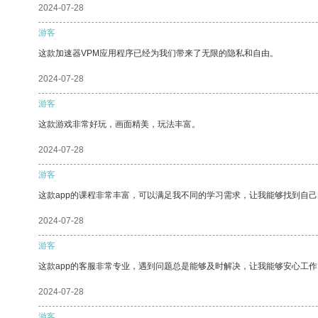
2024-07-28
游客
这款加速器VPM应用程序已经为我们带来了无限的隐私和自由。
2024-07-28
游客
这款游戏非常好玩，画面精美，玩法丰富。
2024-07-28
游客
这款app的课程非常丰富，可以满足我不同的学习需求，让我能够找到自
2024-07-28
游客
这款app的客服非常专业，遇到问题总是能够及时解决，让我能够安心工作
2024-07-28
游客