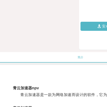
安
简介
青云加速器npv
青云加速器是一款为网络加速而设计的软件，它为用