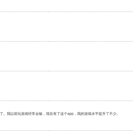
了。我以前玩游戏经常会输，现在有了这个app，我的游戏水平提升了不少。