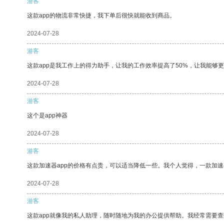
游客
这款app的物流非常快捷，我下单后很快就能收到商品。
2024-07-28
游客
这款app是我工作上的得力助手，让我的工作效率提高了50%，让我能够
2024-07-28
游客
这个是app神器
2024-07-28
游客
这款加速器app的价格有点贵，可以适当降低一些。我个人觉得，一款加速
2024-07-28
游客
这款app就像我的私人助理，随时随地为我的办公提供帮助。我经常需要查