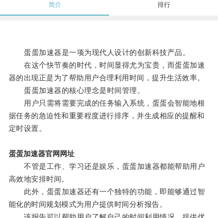
简介
排行
蛋蛋加速器是一项为现代人设计的创新科技产品。
在这个快节奏的时代，时间显得尤为宝贵，而蛋蛋加速
器的出现正是为了帮助用户合理利用时间，提升生活效率。
蛋蛋加速器的核心理念是时间管理。
用户只需将需要完成的任务输入系统，蛋蛋会智能地根
据任务的急迫性和重要程度进行排序，并生成相应的提醒和
定时设置。
蛋蛋加速器官网网址
不管是工作、学习还是娱乐，蛋蛋加速器都能帮助用户
高效地安排时间。
此外，蛋蛋加速器还有一个独特的功能，即能够通过智
能化的时间规划模式为用户提供时间分析报告。
该报告可以帮助用户了解自己的时间利用情况，提供优