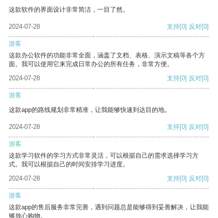
这款软件的界面设计非常简洁，一目了然。
2024-07-28
支持
[0]
反对
[0]
游客
这款办公软件的功能非常全面，涵盖了文档、表格、演示文稿等各个方
面。我可以使用它来完成日常办公的所有任务，非常方便。
2024-07-28
支持
[0]
反对
[0]
游客
这款app的路线规划非常精准，让我能够快速到达目的地。
2024-07-28
支持
[0]
反对
[0]
游客
这款学习软件的学习方式非常灵活，可以根据自己的需求选择学习方
式。我可以根据自己的时间安排学习进度。
2024-07-28
支持
[0]
反对
[0]
游客
这款app的售后服务非常完善，遇到问题总是能够得到妥善解决，让我能
够放心购物。