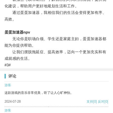
化建议，帮助用户更好地规划生活和工作。
通过蛋蛋加速器，我相信我们的生活会变得更加有序、
高效。
蛋蛋加速器npv
无论你是职场白领、学生还是家庭主妇，蛋蛋加速器都
能为你提供帮助。
让我们摆脱拖延症、提高效率，迈向一个更加充实和有
成就感的生活。
#3#
评论
游客
这款游戏的音乐非常优美，听了让人心旷神怡。
2024-07-28
支持
[0]
反对
[0]
游客