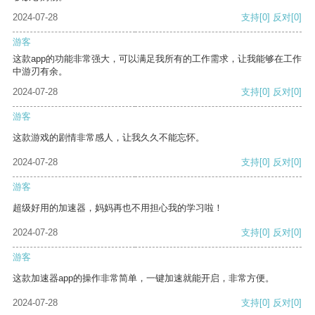
2024-07-28
支持
[0]
反对
[0]
游客
这款app的功能非常强大，可以满足我所有的工作需求，让我能够在工作
中游刃有余。
2024-07-28
支持
[0]
反对
[0]
游客
这款游戏的剧情非常感人，让我久久不能忘怀。
2024-07-28
支持
[0]
反对
[0]
游客
超级好用的加速器，妈妈再也不用担心我的学习啦！
2024-07-28
支持
[0]
反对
[0]
游客
这款加速器app的操作非常简单，一键加速就能开启，非常方便。
2024-07-28
支持
[0]
反对
[0]