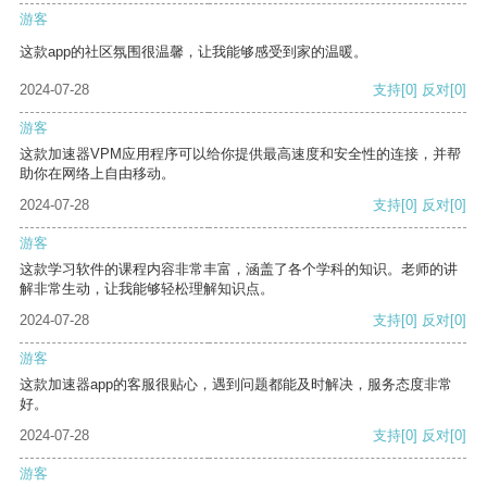
游客
这款app的社区氛围很温馨，让我能够感受到家的温暖。
2024-07-28
支持
[0]
反对
[0]
游客
这款加速器VPM应用程序可以给你提供最高速度和安全性的连接，并帮
助你在网络上自由移动。
2024-07-28
支持
[0]
反对
[0]
游客
这款学习软件的课程内容非常丰富，涵盖了各个学科的知识。老师的讲
解非常生动，让我能够轻松理解知识点。
2024-07-28
支持
[0]
反对
[0]
游客
这款加速器app的客服很贴心，遇到问题都能及时解决，服务态度非常
好。
2024-07-28
支持
[0]
反对
[0]
游客