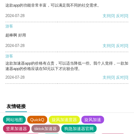
这款app的功能非常丰富，可以满足我不同的社交需求。
2024-07-28
支持
[0]
反对
[0]
游客
超棒啊 好用
2024-07-28
支持
[0]
反对
[0]
游客
这款加速器app的价格有点贵，可以适当降低一些。我个人觉得，一款加
速器app的价格应该在50元以下才比较合理。
2024-07-28
支持
[0]
反对
[0]
友情链接
网站地图
QuickQ
旋风加速度器
旋风加速
坚果加速器
tiktok加速器
狗急加速器官网