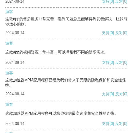
2024-08-14
支持
[0]
反对
[0]
游客
这款app的售后服务非常完善，遇到问题总是能够得到妥善解决，让我能
够放心购物。
2024-08-14
支持
[0]
反对
[0]
游客
这款app的视频资源非常丰富，可以满足我不同的娱乐需求。
2024-08-14
支持
[0]
反对
[0]
游客
这款加速器VPM应用程序已经为我们带来了无限的隐私保护和安全性保
护。
2024-08-14
支持
[0]
反对
[0]
游客
这款加速器VPM应用程序可以给你提供最高速度和安全性的连接。
2024-08-14
支持
[0]
反对
[0]