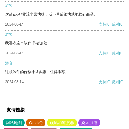
游客
这款app的物流非常快捷，我下单后很快就能收到商品。
2024-08-14
支持
[0]
反对
[0]
游客
我喜欢这个软件 作者加油
2024-08-14
支持
[0]
反对
[0]
游客
这款软件的价格非常实惠，值得推荐。
2024-08-14
支持
[0]
反对
[0]
友情链接
网站地图
QuickQ
旋风加速度器
旋风加速