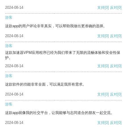
2024-08-14
支持
[0]
反对
[0]
游客
这款app的用户评论非常真实，可以帮助我做出更准确的选择。
2024-08-14
支持
[0]
反对
[0]
游客
这款加速器VPM应用程序已经为我们带来了无限的流畅体验和安全性保
护。
2024-08-14
支持
[0]
反对
[0]
游客
这款软件的功能非常全面，可以满足我所有需求。
2024-08-14
支持
[0]
反对
[0]
游客
这款app就像我的社交平台，让我能够与志同道合的朋友一起交流。
2024-08-14
支持
[0]
反对
[0]