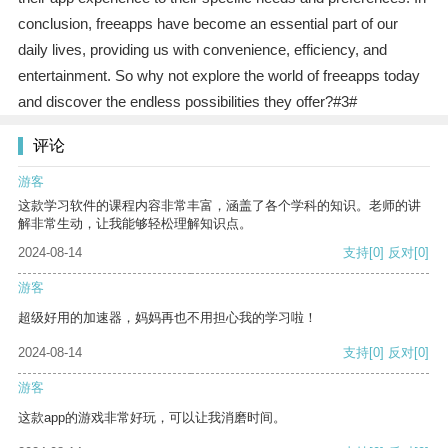
conclusion, freeapps have become an essential part of our
daily lives, providing us with convenience, efficiency, and
entertainment. So why not explore the world of freeapps today
and discover the endless possibilities they offer?#3#
评论
游客
这款学习软件的课程内容非常丰富，涵盖了各个学科的知识。老师的讲
解非常生动，让我能够轻松理解知识点。
2024-08-14
支持
[0]
反对
[0]
游客
超级好用的加速器，妈妈再也不用担心我的学习啦！
2024-08-14
支持
[0]
反对
[0]
游客
这款app的游戏非常好玩，可以让我消磨时间。