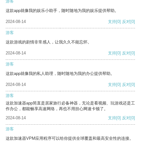
游客
这款app就像我的娱乐小助手，随时随地为我的娱乐提供帮助。
2024-08-14
支持
[0]
反对
[0]
游客
这款游戏的剧情非常感人，让我久久不能忘怀。
2024-08-14
支持
[0]
反对
[0]
游客
这款app就像我的私人助理，随时随地为我的办公提供帮助。
2024-08-14
支持
[0]
反对
[0]
游客
这款加速器app简直是居家旅行必备神器，无论是看视频、玩游戏还是工
作办公，都能畅享高速网络，再也不用担心网速卡顿了。
2024-08-14
支持
[0]
反对
[0]
游客
这款加速器VPM应用程序可以给你提供全球覆盖和最高安全性的连接。