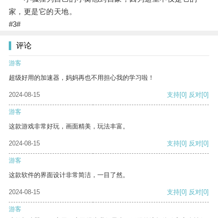
家，更是它的天地。
#3#
评论
游客
超级好用的加速器，妈妈再也不用担心我的学习啦！
2024-08-15
支持
[0]
反对
[0]
游客
这款游戏非常好玩，画面精美，玩法丰富。
2024-08-15
支持
[0]
反对
[0]
游客
这款软件的界面设计非常简洁，一目了然。
2024-08-15
支持
[0]
反对
[0]
游客