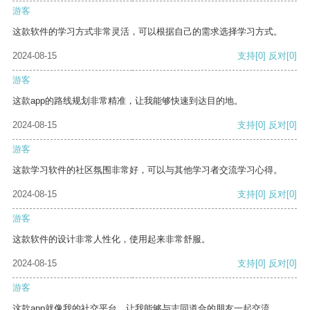
游客
这款软件的学习方式非常灵活，可以根据自己的需求选择学习方式。
2024-08-15
支持
[0]
反对
[0]
游客
这款app的路线规划非常精准，让我能够快速到达目的地。
2024-08-15
支持
[0]
反对
[0]
游客
这款学习软件的社区氛围非常好，可以与其他学习者交流学习心得。
2024-08-15
支持
[0]
反对
[0]
游客
这款软件的设计非常人性化，使用起来非常舒服。
2024-08-15
支持
[0]
反对
[0]
游客
这款app就像我的社交平台，让我能够与志同道合的朋友一起交流。