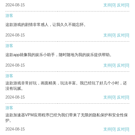
2024-08-15
支持
[0]
反对
[0]
游客
这款游戏的剧情非常感人，让我久久不能忘怀。
2024-08-15
支持
[0]
反对
[0]
游客
这款app就像我的娱乐小助手，随时随地为我的娱乐提供帮助。
2024-08-15
支持
[0]
反对
[0]
游客
这款游戏非常好玩，画面精美，玩法丰富。我已经玩了好几个小时，还
没有玩腻。
2024-08-15
支持
[0]
反对
[0]
游客
这款加速器VPM应用程序已经为我们带来了无限的隐私保护和安全性保
护。
2024-08-15
支持
[0]
反对
[0]