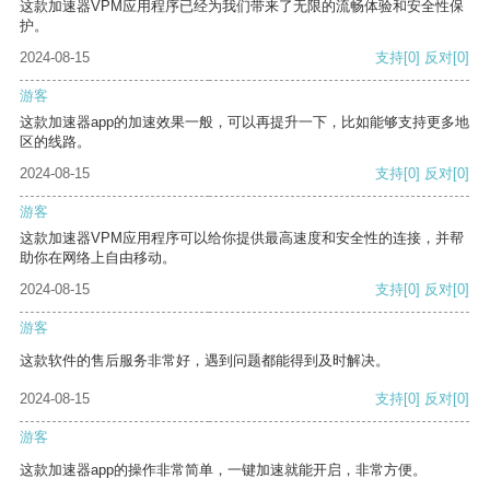
这款加速器VPM应用程序已经为我们带来了无限的流畅体验和安全性保
护。
2024-08-15
支持
[0]
反对
[0]
游客
这款加速器app的加速效果一般，可以再提升一下，比如能够支持更多地
区的线路。
2024-08-15
支持
[0]
反对
[0]
游客
这款加速器VPM应用程序可以给你提供最高速度和安全性的连接，并帮
助你在网络上自由移动。
2024-08-15
支持
[0]
反对
[0]
游客
这款软件的售后服务非常好，遇到问题都能得到及时解决。
2024-08-15
支持
[0]
反对
[0]
游客
这款加速器app的操作非常简单，一键加速就能开启，非常方便。