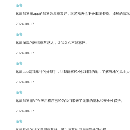
游客
这款加速器app的加速效果非常好，玩游戏再也不会出现卡顿、掉线的情况
2024-08-17
游客
这款游戏的剧情非常感人，让我久久不能忘怀。
2024-08-17
游客
这款app是我旅行的好帮手，让我能够轻松找到目的地，了解当地的风土人
2024-08-17
游客
这款加速器VPM应用程序已经为我们带来了无限的隐私和安全性保护。
2024-08-17
游客
这款软件的社区氛围非常好，可以与其他用户交流学习心得。