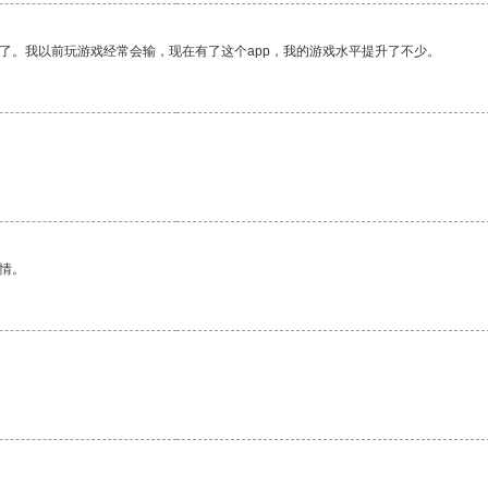
了。我以前玩游戏经常会输，现在有了这个app，我的游戏水平提升了不少。
情。