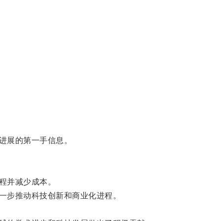
进展的第一手信息。
程并减少成本。
一步推动科技创新和商业化进程。