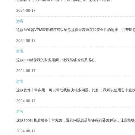
2024-08-17
游客
这款加速器VPM应用程序可以给你提供最高速度和安全性的连接，并帮助
2024-08-17
游客
这款app就像我的财务顾问，让我能够省钱又省心。
2024-08-17
游客
这款软件非常实用，可以帮助我解决很多问题。比如，我可以使用它来查
2024-08-17
游客
这款app的售后服务非常完善，遇到问题总是能够得到妥善解决，让我能
2024-08-17