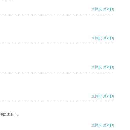
支持
[0]
反对
[0]
支持
[0]
反对
[0]
支持
[0]
反对
[0]
支持
[0]
反对
[0]
能快速上手。
支持
[0]
反对
[0]