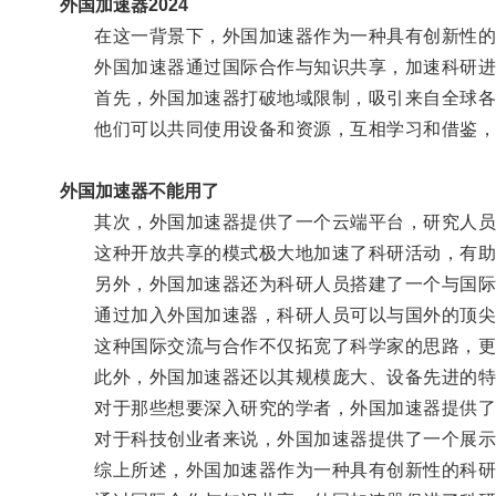
外国加速器2024
在这一背景下，外国加速器作为一种具有创新性的
外国加速器通过国际合作与知识共享，加速科研进
首先，外国加速器打破地域限制，吸引来自全球各
他们可以共同使用设备和资源，互相学习和借鉴，
外国加速器不能用了
其次，外国加速器提供了一个云端平台，研究人员
这种开放共享的模式极大地加速了科研活动，有助
另外，外国加速器还为科研人员搭建了一个与国际
通过加入外国加速器，科研人员可以与国外的顶尖研
这种国际交流与合作不仅拓宽了科学家的思路，更
此外，外国加速器还以其规模庞大、设备先进的特
对于那些想要深入研究的学者，外国加速器提供了一
对于科技创业者来说，外国加速器提供了一个展示自
综上所述，外国加速器作为一种具有创新性的科研