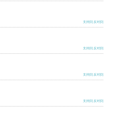
支持
[0]
反对
[0]
支持
[0]
反对
[0]
支持
[0]
反对
[0]
支持
[0]
反对
[0]