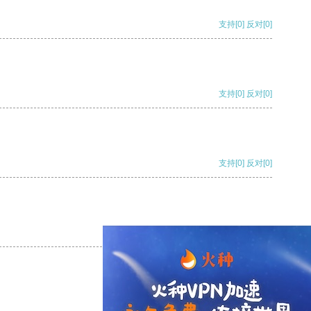
支持
[0]
反对
[0]
支持
[0]
反对
[0]
支持
[0]
反对
[0]
支持
[0]
反对
[0]
支持
[0]
反对
[0]