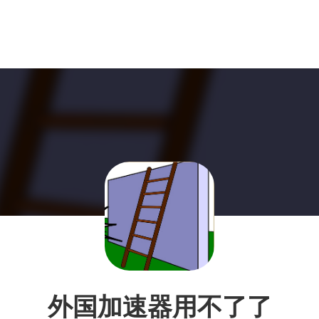
外国加速器用不了了