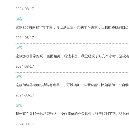
2024-08-17
游客
这款app的课程非常丰富，可以满足我不同的学习需求，让我能够找到自
2024-08-17
游客
这款游戏非常好玩，画面精美，玩法丰富。我已经玩了好几个小时，还没
2024-08-17
游客
这款加速器app的功能有点单一，可以增加一些新功能，比如增加一个自
2024-08-17
游客
我一直在寻找一款功能强大、操作简单的办公软件，终于找到了它。这款
2024-08-17