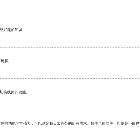
己感兴趣的知识。
有玩腻。
动切换线路的功能。
软件的功能非常强大，可以满足我日常办公的所有需求。操作也很简单，即使是小白也