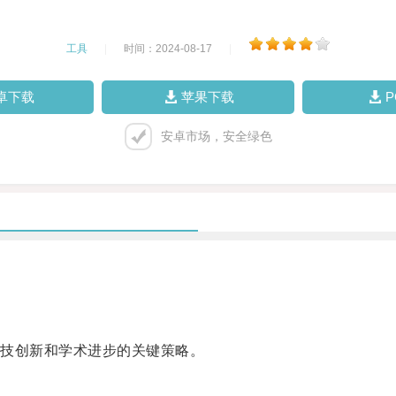
工具
|
时间：2024-08-17
|
卓下载
苹果下载
安卓市场，安全绿色
技创新和学术进步的关键策略。