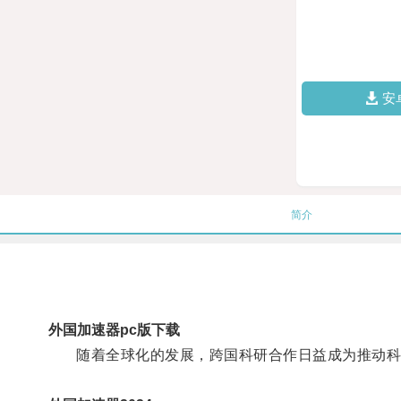
安
简介
外国加速器pc版下载
随着全球化的发展，跨国科研合作日益成为推动科