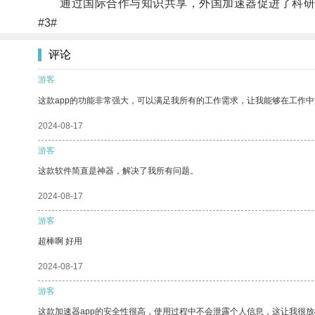
通过国际合作与知识共享，外国加速器促进了科研进
#3#
评论
游客
这款app的功能非常强大，可以满足我所有的工作需求，让我能够在工作
2024-08-17
游客
这款软件简直是神器，解决了我所有问题。
2024-08-17
游客
超棒啊 好用
2024-08-17
游客
这款加速器app的安全性很高，使用过程中不会泄露个人信息，这让我很