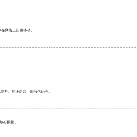
你在网络上自由移动。
找资料、翻译语言、编写代码等。
够放心购物。