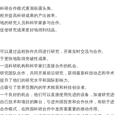
科研合作模式逐渐崭露头角。
程并提高科研成果的产出效率。
地的研究人员和科学家参与合作。
促使研究成果更好地得到结晶。
可以通过远程协作共同进行研究，开展实时交流与合作。
于更快地取得突破性成果。
一流科研机构和科学家们直接合作的机会。
究团队合作，共同开展前沿研究，获得最新科技动态和学术
提升了他们的研究水平和国际影响力。
点吸引了世界范围内的学术精英和科技创业者。
个良好的机会，他们可以直接使用先进的设备，加速研究进
己技术和项目的舞台，引进外国投资和合作伙伴，有助于进
合作模式，在跨国科研合作中发挥着重要的推动作用。