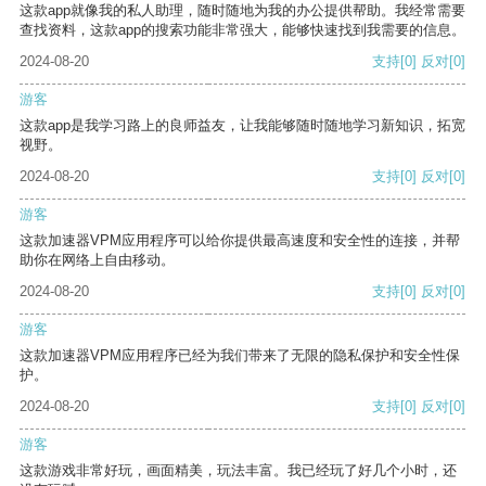
这款app就像我的私人助理，随时随地为我的办公提供帮助。我经常需要
查找资料，这款app的搜索功能非常强大，能够快速找到我需要的信息。
2024-08-20
支持
[0]
反对
[0]
游客
这款app是我学习路上的良师益友，让我能够随时随地学习新知识，拓宽
视野。
2024-08-20
支持
[0]
反对
[0]
游客
这款加速器VPM应用程序可以给你提供最高速度和安全性的连接，并帮
助你在网络上自由移动。
2024-08-20
支持
[0]
反对
[0]
游客
这款加速器VPM应用程序已经为我们带来了无限的隐私保护和安全性保
护。
2024-08-20
支持
[0]
反对
[0]
游客
这款游戏非常好玩，画面精美，玩法丰富。我已经玩了好几个小时，还