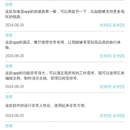
游客
这款加速器app的加速效果一般，可以再提升一下，比如能够支持更多地
区的线路。
2024-08-20
支持
[0]
反对
[0]
游客
这款app的酒店、餐厅推荐非常有用，让我能够享受到高品质的旅行体
验。
2024-08-20
支持
[0]
反对
[0]
游客
这款app的功能非常强大，可以满足我所有的工作需求。我可以使用它来
编辑文档、制作演示文稿、管理日程安排等。
2024-08-20
支持
[0]
反对
[0]
游客
这款软件的设计非常人性化，使用起来非常方便。
2024-08-20
支持
[0]
反对
[0]
游客