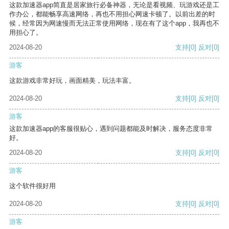
这款加速器app简直是居家旅行必备神器，无论是看视频、玩游戏还是工
作办公，都能畅享高速网络，再也不用担心网速卡顿了。以前出差的时
候，经常因为网速慢而无法正常使用网络，现在有了这个app，我再也不
用担心了。
2024-08-20
支持
[0]
反对
[0]
游客
这款游戏非常好玩，画面精美，玩法丰富。
2024-08-20
支持
[0]
反对
[0]
游客
这款加速器app的客服很贴心，遇到问题都能及时解决，服务态度非常
好。
2024-08-20
支持
[0]
反对
[0]
游客
这个软件很好用
2024-08-20
支持
[0]
反对
[0]
游客