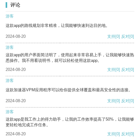
评论
游客
这款app的路线规划非常精准，让我能够快速到达目的地。
2024-08-20
支持
[0]
反对
[0]
游客
这款app的用户界面简洁明了，使用起来非常容易上手，让我能够快速熟
悉操作。我不用看说明书，就可以轻松使用这款app。
2024-08-20
支持
[0]
反对
[0]
游客
这款加速器VPM应用程序可以给你提供全球覆盖和最高安全性的连接。
2024-08-20
支持
[0]
反对
[0]
游客
这款app是我工作上的得力助手，让我的工作效率提高了50%，让我能够
更轻松地完成工作任务。
2024-08-20
支持
[0]
反对
[0]