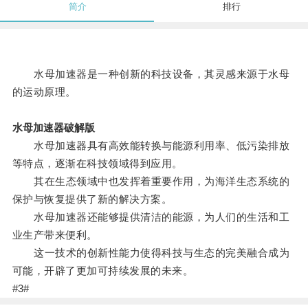
简介
排行
水母加速器是一种创新的科技设备，其灵感来源于水母
的运动原理。
水母加速器破解版
水母加速器具有高效能转换与能源利用率、低污染排放
等特点，逐渐在科技领域得到应用。
其在生态领域中也发挥着重要作用，为海洋生态系统的
保护与恢复提供了新的解决方案。
水母加速器还能够提供清洁的能源，为人们的生活和工
业生产带来便利。
这一技术的创新性能力使得科技与生态的完美融合成为
可能，开辟了更加可持续发展的未来。
#3#