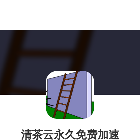
清茶云永久免费加速