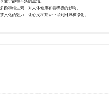
享受宁静和平淡的生活。
多酚和维生素，对人体健康有着积极的影响。
茶文化的魅力，让心灵在茶香中得到回归和净化。
。