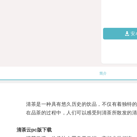
安
简介
清茶是一种具有悠久历史的饮品，不仅有着独特的
在品茶的过程中，人们可以感受到清茶所散发的清
清茶云pc版下载