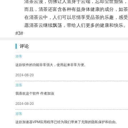
清茶云漫，仿佛让人置身于云端，忘却尘世烦恼，
而且，清茶还富含各种有益身体健康的成分，如茶
在清茶云中，人们可以尽情享受品茶的乐趣，感受
愿清茶云继续飘荡，带给人们更多的健康和快乐
#3#
评论
游客
这款软件的功能非常强大，使用起来非常方便。
2024-08-20
游客
我喜欢这个软件 作者加油
2024-08-20
游客
这款加速器VPM应用程序已经为我们带来了无限的隐私保护和自由。