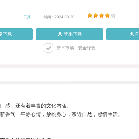
工具
|
时间：2024-08-20
|
卓下载
苹果下载
安卓市场，安全绿色
口感，还有着丰富的文化内涵。
新香气，平静心情，放松身心，亲近自然，感悟生活。