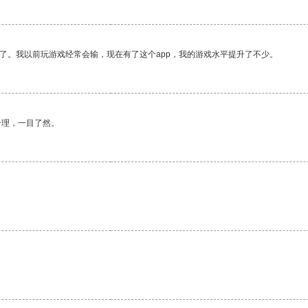
了。我以前玩游戏经常会输，现在有了这个app，我的游戏水平提升了不少。
合理，一目了然。