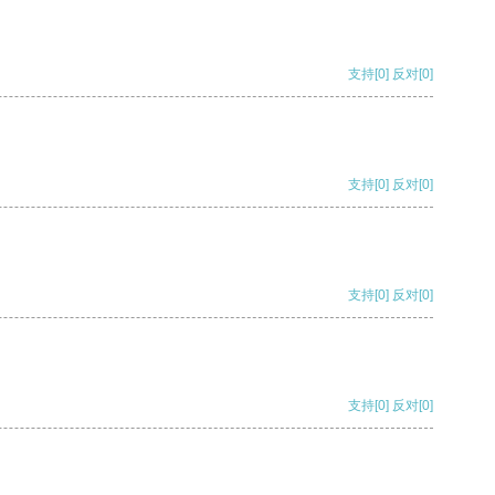
支持
[0]
反对
[0]
支持
[0]
反对
[0]
支持
[0]
反对
[0]
支持
[0]
反对
[0]