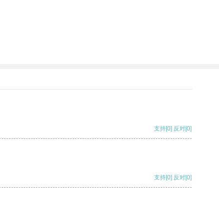
支持
[0]
反对
[0]
支持
[0]
反对
[0]