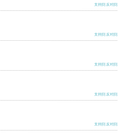
支持
[0]
反对
[0]
支持
[0]
反对
[0]
支持
[0]
反对
[0]
支持
[0]
反对
[0]
支持
[0]
反对
[0]