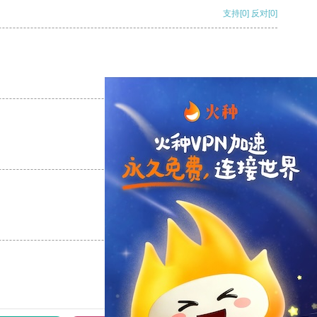
支持
[0]
反对
[0]
支持
[0]
反对
[0]
支持
[0]
反对
[0]
支持
[0]
反对
[0]