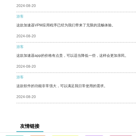
2024-08-20
游客
这款加速器VPM应用程序已经为我们带来了无限的流畅体验。
2024-08-20
游客
这款加速器app的价格有点贵，可以适当降低一些，这样会更加亲民。
2024-08-20
游客
这款软件的功能非常强大，可以满足我日常使用的需求。
2024-08-20
友情链接