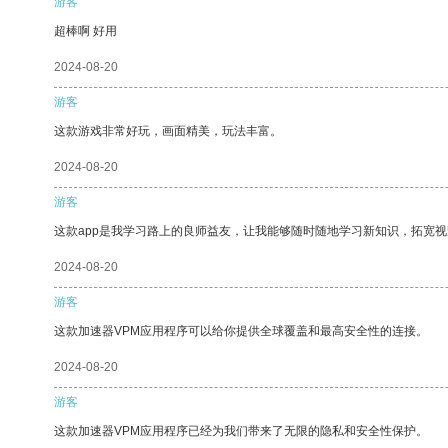
游客
超棒啊 好用
2024-08-20
游客
这款游戏非常好玩，画面精美，玩法丰富。
2024-08-20
游客
这款app是我学习路上的良师益友，让我能够随时随地学习新知识，拓宽视
2024-08-20
游客
这款加速器VPM应用程序可以给你提供全球覆盖和最高安全性的连接。
2024-08-20
游客
这款加速器VPM应用程序已经为我们带来了无限的隐私和安全性保护。