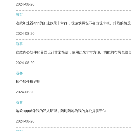
2024-08-20
游客
这款加速器app的加速效果非常好，玩游戏再也不会出现卡顿、掉线的情况
2024-08-20
游客
这款办公软件的界面设计非常简洁，使用起来非常方便。功能的布局也很
2024-08-20
游客
这个软件很好用
2024-08-20
游客
这款app就像我的私人助理，随时随地为我的办公提供帮助。
2024-08-20