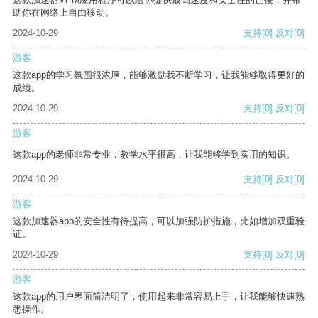
助你在网络上自由移动。
2024-10-29
支持
[0]
反对
[0]
游客
这款app的学习氛围很浓厚，能够激励我不断学习，让我能够取得更好的
成绩。
2024-10-29
支持
[0]
反对
[0]
游客
这款app的老师非常专业，教学水平很高，让我能够学到实用的知识。
2024-10-29
支持
[0]
反对
[0]
游客
这款加速器app的安全性有待提高，可以加强防护措施，比如增加双重验
证。
2024-10-29
支持
[0]
反对
[0]
游客
这款app的用户界面简洁明了，使用起来非常容易上手，让我能够快速熟
悉操作。