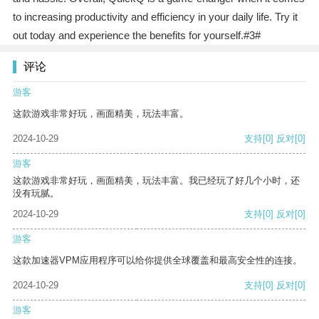
to increasing productivity and efficiency in your daily life. Try it
out today and experience the benefits for yourself.#3#
评论
游客
这款游戏非常好玩，画面精美，玩法丰富。
2024-10-29
支持
[0]
反对
[0]
游客
这款游戏非常好玩，画面精美，玩法丰富。我已经玩了好几个小时，还
没有玩腻。
2024-10-29
支持
[0]
反对
[0]
游客
这款加速器VPM应用程序可以给你提供全球覆盖和最高安全性的连接。
2024-10-29
支持
[0]
反对
[0]
游客