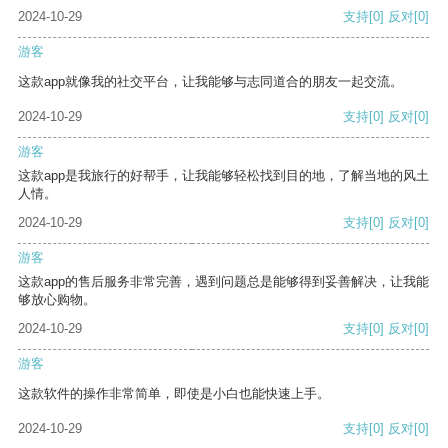
2024-10-29
支持
[0]
反对
[0]
游客
这款app就像我的社交平台，让我能够与志同道合的朋友一起交流。
2024-10-29
支持
[0]
反对
[0]
游客
这款app是我旅行的好帮手，让我能够轻松找到目的地，了解当地的风土
人情。
2024-10-29
支持
[0]
反对
[0]
游客
这款app的售后服务非常完善，遇到问题总是能够得到妥善解决，让我能
够放心购物。
2024-10-29
支持
[0]
反对
[0]
游客
这款软件的操作非常简单，即使是小白也能快速上手。
2024-10-29
支持
[0]
反对
[0]