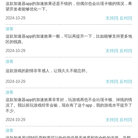
这款加速器app的加速效果还是不错的，但偶尔也会出现卡顿的情况，希
望开发者能够优化一下。
2024-10-29
支持
[0]
反对
[0]
游客
这款加速器app的加速效果一般，可以再提升一下，比如能够支持更多地
区的线路。
2024-10-29
支持
[0]
反对
[0]
游客
这款游戏的剧情非常感人，让我久久不能忘怀。
2024-10-29
支持
[0]
反对
[0]
游客
这款加速器app的加速效果非常好，玩游戏再也不会出现卡顿、掉线的情
况了。我以前玩游戏经常会输，现在有了这个app，我的游戏水平提升了
不少。
2024-10-29
支持
[0]
反对
[0]
游客
这款加速器VPM应用程序可以给你提供最高速度和安全性的连接，并帮