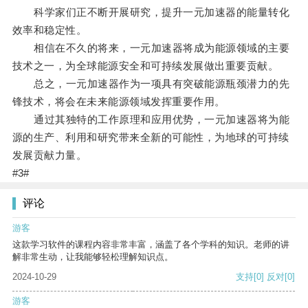
科学家们正不断开展研究，提升一元加速器的能量转化
效率和稳定性。
相信在不久的将来，一元加速器将成为能源领域的主要
技术之一，为全球能源安全和可持续发展做出重要贡献。
总之，一元加速器作为一项具有突破能源瓶颈潜力的先
锋技术，将会在未来能源领域发挥重要作用。
通过其独特的工作原理和应用优势，一元加速器将为能
源的生产、利用和研究带来全新的可能性，为地球的可持续
发展贡献力量。
#3#
评论
游客
这款学习软件的课程内容非常丰富，涵盖了各个学科的知识。老师的讲
解非常生动，让我能够轻松理解知识点。
2024-10-29
支持
[0]
反对
[0]
游客