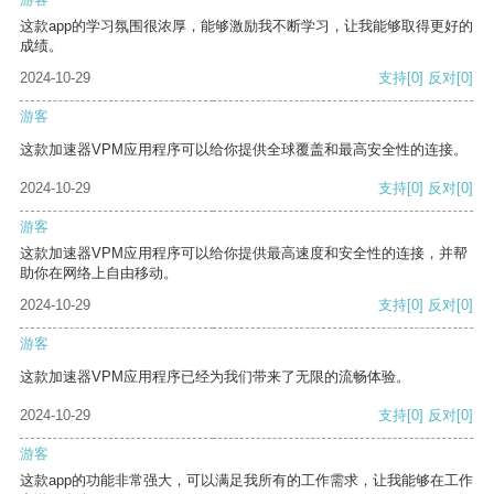
这款app的学习氛围很浓厚，能够激励我不断学习，让我能够取得更好的
成绩。
2024-10-29
支持
[0]
反对
[0]
游客
这款加速器VPM应用程序可以给你提供全球覆盖和最高安全性的连接。
2024-10-29
支持
[0]
反对
[0]
游客
这款加速器VPM应用程序可以给你提供最高速度和安全性的连接，并帮
助你在网络上自由移动。
2024-10-29
支持
[0]
反对
[0]
游客
这款加速器VPM应用程序已经为我们带来了无限的流畅体验。
2024-10-29
支持
[0]
反对
[0]
游客
这款app的功能非常强大，可以满足我所有的工作需求，让我能够在工作