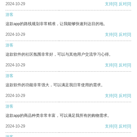
2024-10-29
支持
[0]
反对
[0]
游客
这款app的路线规划非常精准，让我能够快速到达目的地。
2024-10-29
支持
[0]
反对
[0]
游客
这款软件的社区氛围非常好，可以与其他用户交流学习心得。
2024-10-29
支持
[0]
反对
[0]
游客
这款软件的功能非常强大，可以满足我日常使用的需求。
2024-10-29
支持
[0]
反对
[0]
游客
这款app的商品种类非常丰富，可以满足我所有的购物需求。
2024-10-29
支持
[0]
反对
[0]
游客