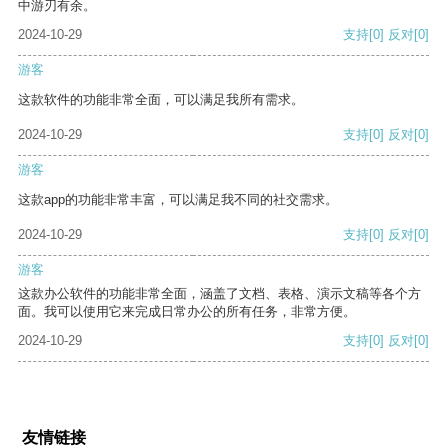
中游刃有余。
2024-10-29
支持
[0]
反对
[0]
游客
这款软件的功能非常全面，可以满足我所有需求。
2024-10-29
支持
[0]
反对
[0]
游客
这款app的功能非常丰富，可以满足我不同的社交需求。
2024-10-29
支持
[0]
反对
[0]
游客
这款办公软件的功能非常全面，涵盖了文档、表格、演示文稿等各个方
面。我可以使用它来完成日常办公的所有任务，非常方便。
2024-10-29
支持
[0]
反对
[0]
友情链接