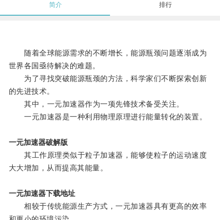
简介
排行
随着全球能源需求的不断增长，能源瓶颈问题逐渐成为
世界各国亟待解决的难题。
为了寻找突破能源瓶颈的方法，科学家们不断探索创新
的先进技术。
其中，一元加速器作为一项先锋技术备受关注。
一元加速器是一种利用物理原理进行能量转化的装置。
一元加速器破解版
其工作原理类似于粒子加速器，能够使粒子的运动速度
大大增加，从而提高其能量。
一元加速器下载地址
相较于传统能源生产方式，一元加速器具有更高的效率
和更小的环境污染。