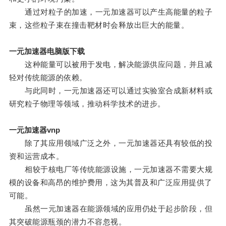
通过对粒子的加速，一元加速器可以产生高能量的粒子
束，这些粒子束在撞击靶材时会释放出巨大的能量。
一元加速器电脑版下载
这种能量可以被用于发电，解决能源供应问题，并且减
轻对传统能源的依赖。
与此同时，一元加速器还可以通过实验室合成新材料或
研究粒子物理等领域，推动科学技术的进步。
一元加速器vnp
除了其应用领域广泛之外，一元加速器还具有较低的投
资和运营成本。
相较于核电厂等传统能源设施，一元加速器不需要大规
模的设备和高昂的维护费用，这为其普及和广泛应用提供了
可能。
虽然一元加速器在能源领域的应用仍处于起步阶段，但
其突破能源瓶颈的潜力不容忽视。