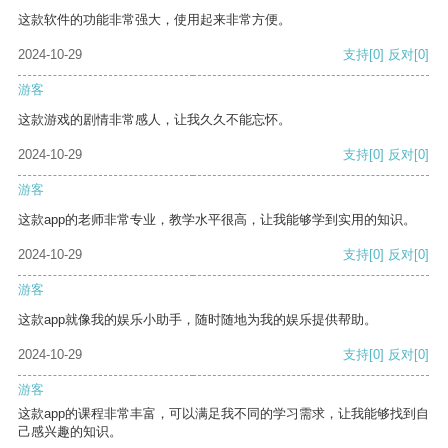
这款软件的功能非常强大，使用起来非常方便。
2024-10-29
支持
[0]
反对
[0]
游客
这款游戏的剧情非常感人，让我久久不能忘怀。
2024-10-29
支持
[0]
反对
[0]
游客
这款app的老师非常专业，教学水平很高，让我能够学到实用的知识。
2024-10-29
支持
[0]
反对
[0]
游客
这款app就像我的娱乐小助手，随时随地为我的娱乐提供帮助。
2024-10-29
支持
[0]
反对
[0]
游客
这款app的课程非常丰富，可以满足我不同的学习需求，让我能够找到自
己感兴趣的知识。