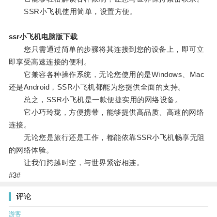
SSR小飞机使用简单，设置方便。
ssr小飞机电脑版下载
您只需通过简单的步骤将其连接到您的设备上，即可立
即享受高速连接的便利。
它兼容各种操作系统，无论您使用的是Windows、Mac
还是Android，SSR小飞机都能为您提供全面的支持。
总之，SSR小飞机是一款便捷实用的网络设备。
它小巧玲珑，方便携带，能够提供高品质、高速的网络
连接。
无论您是旅行还是工作，都能依靠SSR小飞机畅享无阻
的网络体验。
让我们跨越时空，与世界紧密相连。
#3#
评论
游客