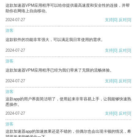
这款加速器VPM应用程序可以给你提供最高速度和安全性的连接，并帮
助你在网络上自由移动。
2024-07-27
支持
[0]
反对
[0]
游客
这款软件的功能非常强大，可以满足我日常使用的需求。
2024-07-27
支持
[0]
反对
[0]
游客
这款加速器VPM应用程序已经为我们带来了无限的流畅体验。
2024-07-27
支持
[0]
反对
[0]
游客
这款app的用户界面简洁明了，使用起来非常容易上手，让我能够快速熟
悉操作。
2024-07-27
支持
[0]
反对
[0]
游客
这款加速器app的加速效果还是不错的，但偶尔也会出现卡顿的情况，希
望开发者能够优化一下。