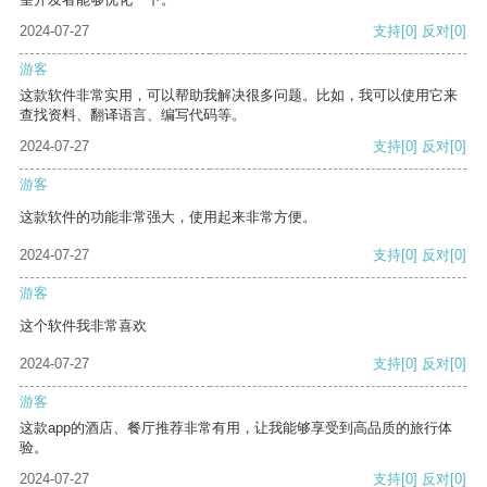
2024-07-27
支持
[0]
反对
[0]
游客
这款软件非常实用，可以帮助我解决很多问题。比如，我可以使用它来
查找资料、翻译语言、编写代码等。
2024-07-27
支持
[0]
反对
[0]
游客
这款软件的功能非常强大，使用起来非常方便。
2024-07-27
支持
[0]
反对
[0]
游客
这个软件我非常喜欢
2024-07-27
支持
[0]
反对
[0]
游客
这款app的酒店、餐厅推荐非常有用，让我能够享受到高品质的旅行体
验。
2024-07-27
支持
[0]
反对
[0]