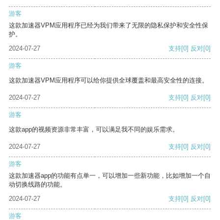
游客
这款加速器VPM应用程序已经为我们带来了无限的隐私保护和安全性保
护。
2024-07-27
支持
[0]
反对
[0]
游客
这款加速器VPM应用程序可以给你提供全球覆盖和最高安全性的连接。
2024-07-27
支持
[0]
反对
[0]
游客
这款app的视频资源非常丰富，可以满足我不同的娱乐需求。
2024-07-27
支持
[0]
反对
[0]
游客
这款加速器app的功能有点单一，可以增加一些新功能，比如增加一个自
动切换线路的功能。
2024-07-27
支持
[0]
反对
[0]
游客