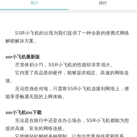
简介
排行
SSR小飞机的出现为我们提供了一种全新的便携式网络
解锁解决方案。
ssr小飞机最新版
尽管体积小巧，SSR小飞机的性能却非常强大。
它内置了高品质的硬件，能够提供稳定、高速的网络连
接。
无论您身处何地，只需将SSR小飞机连接到网络上，便
能享受畅通无阻的上网体验。
ssr小飞机ios下载
无论是在旅行中还是在办公场合，SSR小飞机都能为您
提供高速、安全的网络连接。
它能够轻松解锁各种限制，让您与世界保持紧密联系。