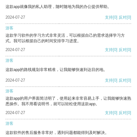
这款app就像我的私人助理，随时随地为我的办公提供帮助。
2024-07-27
支持
[0]
反对
[0]
游客
这款学习软件的学习方式非常灵活，可以根据自己的需求选择学习方
式。我可以根据自己的时间安排学习进度。
2024-07-27
支持
[0]
反对
[0]
游客
这款app的路线规划非常精准，让我能够快速到达目的地。
2024-07-27
支持
[0]
反对
[0]
游客
这款app的用户界面简洁明了，使用起来非常容易上手，让我能够快速熟
悉操作。我不用看说明书，就可以轻松使用这款app。
2024-07-27
支持
[0]
反对
[0]
游客
这款软件的售后服务非常好，遇到问题都能得到及时解决。