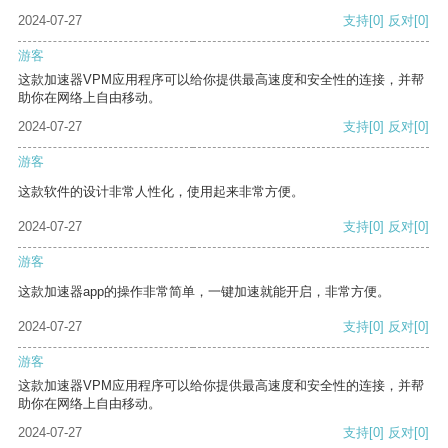
2024-07-27
支持
[0]
反对
[0]
游客
这款加速器VPM应用程序可以给你提供最高速度和安全性的连接，并帮
助你在网络上自由移动。
2024-07-27
支持
[0]
反对
[0]
游客
这款软件的设计非常人性化，使用起来非常方便。
2024-07-27
支持
[0]
反对
[0]
游客
这款加速器app的操作非常简单，一键加速就能开启，非常方便。
2024-07-27
支持
[0]
反对
[0]
游客
这款加速器VPM应用程序可以给你提供最高速度和安全性的连接，并帮
助你在网络上自由移动。
2024-07-27
支持
[0]
反对
[0]