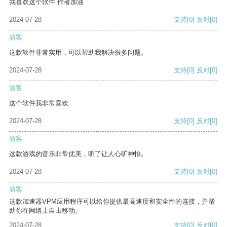
我喜欢这个软件 作者加油
2024-07-28
支持
[0]
反对
[0]
游客
这款软件非常实用，可以帮助我解决很多问题。
2024-07-28
支持
[0]
反对
[0]
游客
这个软件我非常喜欢
2024-07-28
支持
[0]
反对
[0]
游客
这款游戏的音乐非常优美，听了让人心旷神怡。
2024-07-28
支持
[0]
反对
[0]
游客
这款加速器VPM应用程序可以给你提供最高速度和安全性的连接，并帮
助你在网络上自由移动。
2024-07-28
支持
[0]
反对
[0]