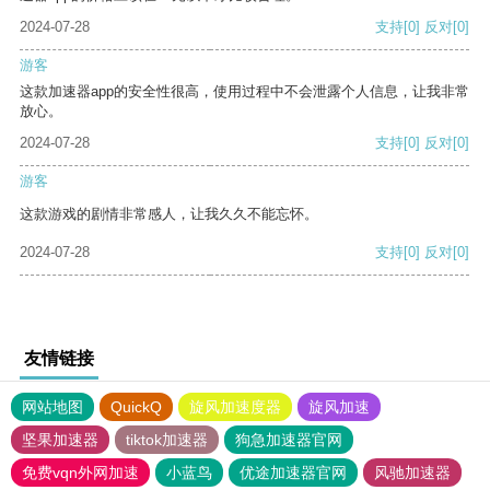
2024-07-28
支持
[0]
反对
[0]
游客
这款加速器app的安全性很高，使用过程中不会泄露个人信息，让我非常
放心。
2024-07-28
支持
[0]
反对
[0]
游客
这款游戏的剧情非常感人，让我久久不能忘怀。
2024-07-28
支持
[0]
反对
[0]
友情链接
网站地图
QuickQ
旋风加速度器
旋风加速
坚果加速器
tiktok加速器
狗急加速器官网
免费vqn外网加速
小蓝鸟
优途加速器官网
风驰加速器