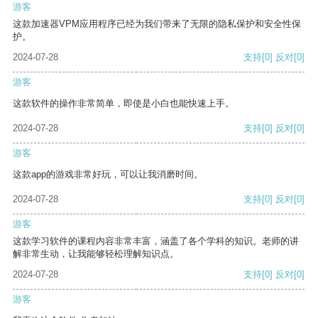
游客
这款加速器VPM应用程序已经为我们带来了无限的隐私保护和安全性保
护。
2024-07-28
支持
[0]
反对
[0]
游客
这款软件的操作非常简单，即使是小白也能快速上手。
2024-07-28
支持
[0]
反对
[0]
游客
这款app的游戏非常好玩，可以让我消磨时间。
2024-07-28
支持
[0]
反对
[0]
游客
这款学习软件的课程内容非常丰富，涵盖了各个学科的知识。老师的讲
解非常生动，让我能够轻松理解知识点。
2024-07-28
支持
[0]
反对
[0]
游客