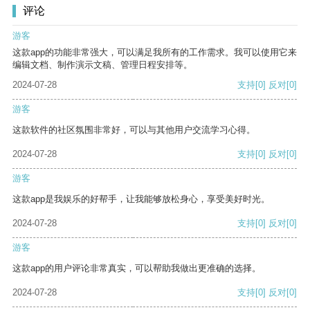
评论
游客
这款app的功能非常强大，可以满足我所有的工作需求。我可以使用它来
编辑文档、制作演示文稿、管理日程安排等。
2024-07-28
支持
[0]
反对
[0]
游客
这款软件的社区氛围非常好，可以与其他用户交流学习心得。
2024-07-28
支持
[0]
反对
[0]
游客
这款app是我娱乐的好帮手，让我能够放松身心，享受美好时光。
2024-07-28
支持
[0]
反对
[0]
游客
这款app的用户评论非常真实，可以帮助我做出更准确的选择。
2024-07-28
支持
[0]
反对
[0]