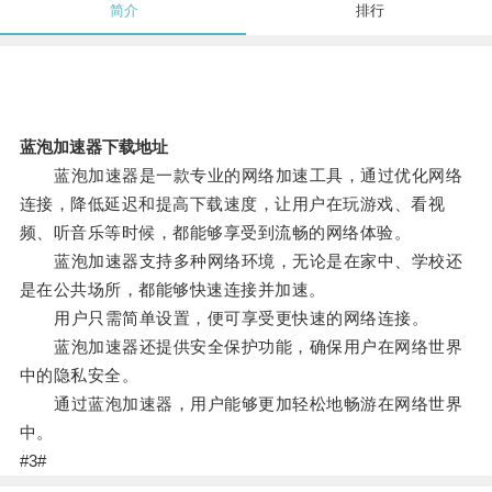
简介
排行
蓝泡加速器下载地址
蓝泡加速器是一款专业的网络加速工具，通过优化网络
连接，降低延迟和提高下载速度，让用户在玩游戏、看视
频、听音乐等时候，都能够享受到流畅的网络体验。
蓝泡加速器支持多种网络环境，无论是在家中、学校还
是在公共场所，都能够快速连接并加速。
用户只需简单设置，便可享受更快速的网络连接。
蓝泡加速器还提供安全保护功能，确保用户在网络世界
中的隐私安全。
通过蓝泡加速器，用户能够更加轻松地畅游在网络世界
中。
#3#