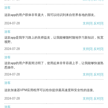
游客
这款app的用户群体非常庞大，我可以结识到来自世界各地的朋友。
2024-07-28
支持
[0]
反对
[0]
游客
这款app是我学习路上的良师益友，让我能够随时随地学习新知识，拓宽
视野。
2024-07-28
支持
[0]
反对
[0]
游客
这款app的用户界面简洁明了，使用起来非常容易上手，让我能够快速熟
悉操作。
2024-07-28
支持
[0]
反对
[0]
游客
这款加速器VPM应用程序可以给你提供最高速度和安全性的连接。
2024-07-28
支持
[0]
反对
[0]
游客