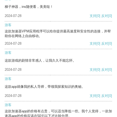
梯子神器，ins随便看，美美哒！
2024-07-28
支持
[0]
反对
[0]
游客
这款加速器VPM应用程序可以给你提供最高速度和安全性的连接，并帮
助你在网络上自由移动。
2024-07-28
支持
[0]
反对
[0]
游客
这款游戏的剧情非常感人，让我久久不能忘怀。
2024-07-28
支持
[0]
反对
[0]
游客
这款app就像我的私人导师，带领我探索知识的奥秘。
2024-07-28
支持
[0]
反对
[0]
游客
这款加速器app的价格有点贵，可以适当降低一些。我个人觉得，一款加
速器app的价格应该在50元以下才比较合理。