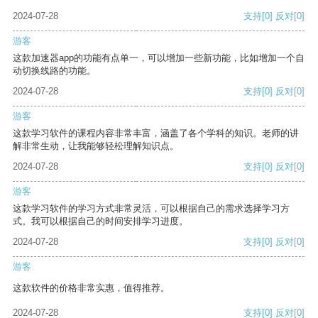
2024-07-28
支持
[0]
反对
[0]
游客
这款加速器app的功能有点单一，可以增加一些新功能，比如增加一个自
动切换线路的功能。
2024-07-28
支持
[0]
反对
[0]
游客
这款学习软件的课程内容非常丰富，涵盖了各个学科的知识。老师的讲
解非常生动，让我能够轻松理解知识点。
2024-07-28
支持
[0]
反对
[0]
游客
这款学习软件的学习方式非常灵活，可以根据自己的需求选择学习方
式。我可以根据自己的时间安排学习进度。
2024-07-28
支持
[0]
反对
[0]
游客
这款软件的价格非常实惠，值得推荐。
2024-07-28
支持
[0]
反对
[0]