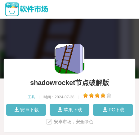
shadowrocket节点破解版
工具
|
时间：2024-07-28
|
安卓下载
苹果下载
PC下载
安卓市场，安全绿色