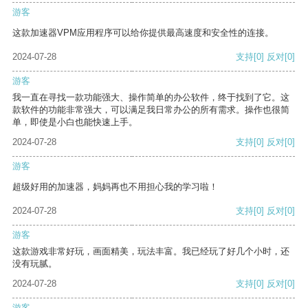
游客
这款加速器VPM应用程序可以给你提供最高速度和安全性的连接。
2024-07-28
支持
[0]
反对
[0]
游客
我一直在寻找一款功能强大、操作简单的办公软件，终于找到了它。这
款软件的功能非常强大，可以满足我日常办公的所有需求。操作也很简
单，即使是小白也能快速上手。
2024-07-28
支持
[0]
反对
[0]
游客
超级好用的加速器，妈妈再也不用担心我的学习啦！
2024-07-28
支持
[0]
反对
[0]
游客
这款游戏非常好玩，画面精美，玩法丰富。我已经玩了好几个小时，还
没有玩腻。
2024-07-28
支持
[0]
反对
[0]
游客