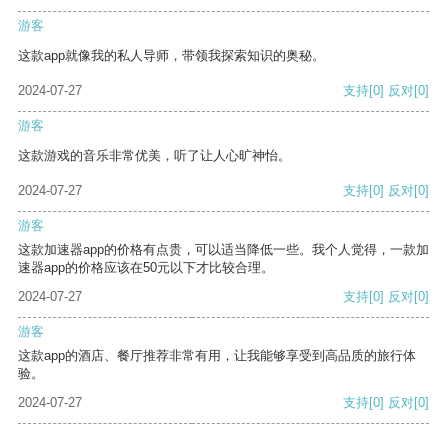
游客
这款app就像我的私人导师，带领我探索知识的奥秘。
2024-07-27
支持
[0]
反对
[0]
游客
这款游戏的音乐非常优美，听了让人心旷神怡。
2024-07-27
支持
[0]
反对
[0]
游客
这款加速器app的价格有点贵，可以适当降低一些。我个人觉得，一款加
速器app的价格应该在50元以下才比较合理。
2024-07-27
支持
[0]
反对
[0]
游客
这款app的酒店、餐厅推荐非常有用，让我能够享受到高品质的旅行体
验。
2024-07-27
支持
[0]
反对
[0]