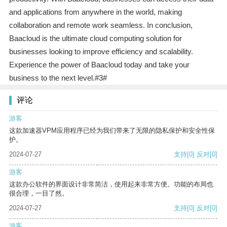
and applications from anywhere in the world, making
collaboration and remote work seamless. In conclusion,
Baacloud is the ultimate cloud computing solution for
businesses looking to improve efficiency and scalability.
Experience the power of Baacloud today and take your
business to the next level.#3#
评论
游客
这款加速器VPM应用程序已经为我们带来了无限的隐私保护和安全性保
护。
2024-07-27
支持
[0]
反对
[0]
游客
这款办公软件的界面设计非常简洁，使用起来非常方便。功能的布局也
很合理，一目了然。
2024-07-27
支持
[0]
反对
[0]
游客