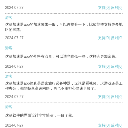
2024-07-27
支持
[0]
反对
[0]
游客
这款加速器app的加速效果一般，可以再提升一下，比如能够支持更多地
区的线路。
2024-07-27
支持
[0]
反对
[0]
游客
这款加速器app的价格有点贵，可以适当降低一些，这样会更加亲民。
2024-07-27
支持
[0]
反对
[0]
游客
这款加速器app简直是居家旅行必备神器，无论是看视频、玩游戏还是工
作办公，都能畅享高速网络，再也不用担心网速卡顿了。
2024-07-27
支持
[0]
反对
[0]
游客
这款软件的界面设计非常简洁，一目了然。
2024-07-27
支持
[0]
反对
[0]