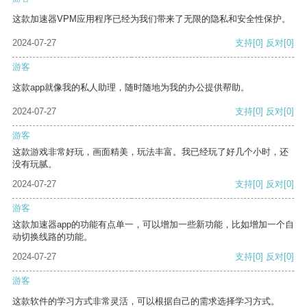
这款加速器VPM应用程序已经为我们带来了无限的隐私和安全性保护。
2024-07-27
支持
[0]
反对
[0]
游客
这款app就像我的私人助理，随时随地为我的办公提供帮助。
2024-07-27
支持
[0]
反对
[0]
游客
这款游戏非常好玩，画面精美，玩法丰富。我已经玩了好几个小时，还
没有玩腻。
2024-07-27
支持
[0]
反对
[0]
游客
这款加速器app的功能有点单一，可以增加一些新功能，比如增加一个自
动切换线路的功能。
2024-07-27
支持
[0]
反对
[0]
游客
这款软件的学习方式非常灵活，可以根据自己的需求选择学习方式。