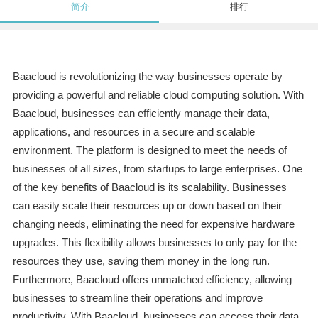
简介
排行
Baacloud is revolutionizing the way businesses operate by
providing a powerful and reliable cloud computing solution. With
Baacloud, businesses can efficiently manage their data,
applications, and resources in a secure and scalable
environment. The platform is designed to meet the needs of
businesses of all sizes, from startups to large enterprises. One
of the key benefits of Baacloud is its scalability. Businesses
can easily scale their resources up or down based on their
changing needs, eliminating the need for expensive hardware
upgrades. This flexibility allows businesses to only pay for the
resources they use, saving them money in the long run.
Furthermore, Baacloud offers unmatched efficiency, allowing
businesses to streamline their operations and improve
productivity. With Baacloud, businesses can access their data