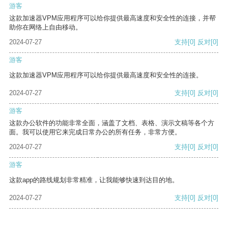
游客
这款加速器VPM应用程序可以给你提供最高速度和安全性的连接，并帮
助你在网络上自由移动。
2024-07-27
支持
[0]
反对
[0]
游客
这款加速器VPM应用程序可以给你提供最高速度和安全性的连接。
2024-07-27
支持
[0]
反对
[0]
游客
这款办公软件的功能非常全面，涵盖了文档、表格、演示文稿等各个方
面。我可以使用它来完成日常办公的所有任务，非常方便。
2024-07-27
支持
[0]
反对
[0]
游客
这款app的路线规划非常精准，让我能够快速到达目的地。
2024-07-27
支持
[0]
反对
[0]