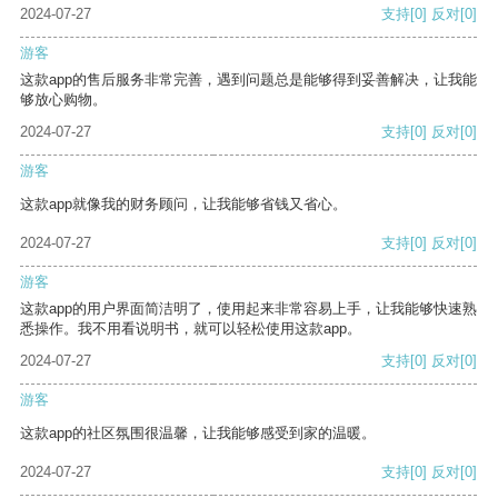
2024-07-27
支持
[0]
反对
[0]
游客
这款app的售后服务非常完善，遇到问题总是能够得到妥善解决，让我能
够放心购物。
2024-07-27
支持
[0]
反对
[0]
游客
这款app就像我的财务顾问，让我能够省钱又省心。
2024-07-27
支持
[0]
反对
[0]
游客
这款app的用户界面简洁明了，使用起来非常容易上手，让我能够快速熟
悉操作。我不用看说明书，就可以轻松使用这款app。
2024-07-27
支持
[0]
反对
[0]
游客
这款app的社区氛围很温馨，让我能够感受到家的温暖。
2024-07-27
支持
[0]
反对
[0]