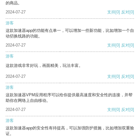
的商品。
2024-07-27
支持
[0]
反对
[0]
游客
这款加速器app的功能有点单一，可以增加一些新功能，比如增加一个自
动切换线路的功能。
2024-07-27
支持
[0]
反对
[0]
游客
这款游戏非常好玩，画面精美，玩法丰富。
2024-07-27
支持
[0]
反对
[0]
游客
这款加速器VPM应用程序可以给你提供最高速度和安全性的连接，并帮
助你在网络上自由移动。
2024-07-27
支持
[0]
反对
[0]
游客
这款加速器app的安全性有待提高，可以加强防护措施，比如增加双重验
证。