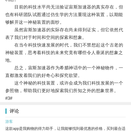
目前的科技水平尚无法验证宙斯加速器的真实存在，但
也有科研团队试图通过仿生学的方法重现这种装置，以期能
够解开这一神秘装置的面纱。
虽然宙斯加速器的实际存在尚未得到证实，但它依然代
表了我们对于时间和空间的探索和想象。
在当今科技快速发展的时代，我们不禁想起这个古老的
神秘装置，思考着科技的未来究竟有哪些令人垂涎的想象之
地。
总之，宙斯加速器作为希腊神话中的一个神秘物件，一
直都激发着我们的好奇心和探究欲望。
这个神秘的科技装置，或许会成为我们科技发展的一个
参照物，帮助我们更好地探索我们所知之外的想象世界。
#3#
评论
游客
这款app是我购物的得力助手，让我能够找到最优惠的价格，买到最合适