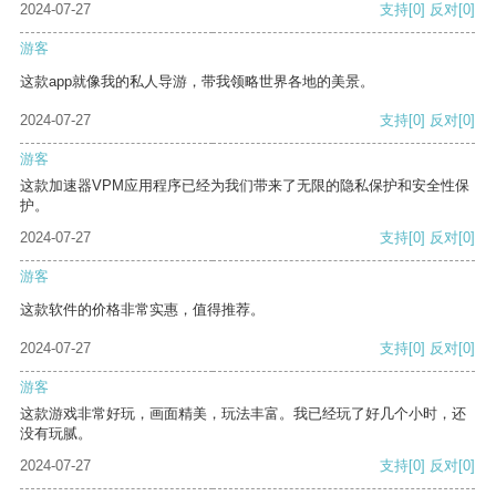
2024-07-27
支持
[0]
反对
[0]
游客
这款app就像我的私人导游，带我领略世界各地的美景。
2024-07-27
支持
[0]
反对
[0]
游客
这款加速器VPM应用程序已经为我们带来了无限的隐私保护和安全性保
护。
2024-07-27
支持
[0]
反对
[0]
游客
这款软件的价格非常实惠，值得推荐。
2024-07-27
支持
[0]
反对
[0]
游客
这款游戏非常好玩，画面精美，玩法丰富。我已经玩了好几个小时，还
没有玩腻。
2024-07-27
支持
[0]
反对
[0]