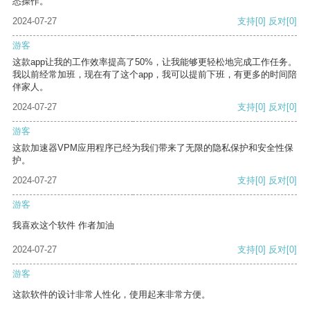
悉操作。
2024-07-27
支持
[0]
反对
[0]
游客
这款app让我的工作效率提高了50%，让我能够更轻松地完成工作任务。
我以前经常加班，现在有了这个app，我可以提前下班，有更多的时间陪
伴家人。
2024-07-27
支持
[0]
反对
[0]
游客
这款加速器VPM应用程序已经为我们带来了无限的隐私保护和安全性保
护。
2024-07-27
支持
[0]
反对
[0]
游客
我喜欢这个软件 作者加油
2024-07-27
支持
[0]
反对
[0]
游客
这款软件的设计非常人性化，使用起来非常方便。