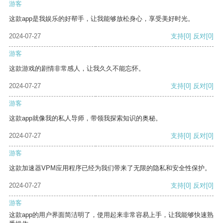
游客
这款app是我娱乐的好帮手，让我能够放松身心，享受美好时光。
2024-07-27
支持
[0]
反对
[0]
游客
这款游戏的剧情非常感人，让我久久不能忘怀。
2024-07-27
支持
[0]
反对
[0]
游客
这款app就像我的私人导师，带领我探索知识的奥秘。
2024-07-27
支持
[0]
反对
[0]
游客
这款加速器VPM应用程序已经为我们带来了无限的隐私和安全性保护。
2024-07-27
支持
[0]
反对
[0]
游客
这款app的用户界面简洁明了，使用起来非常容易上手，让我能够快速熟