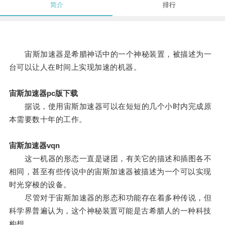
简介
排行
宙斯加速器是希腊神话中的一个神秘装置，被描述为一
台可以让人在时间上实现加速的机器。
宙斯加速器pc版下载
据说，使用宙斯加速器可以在短短的几个小时内完成原
本需要数十年的工作。
宙斯加速器vqn
这一机器的形态一直是谜团，有关它的描述和插图各不
相同，甚至有些传说中的宙斯加速器被描述为一个可以实现
时光穿梭的设备。
尽管对于宙斯加速器的形态和功能存在着多种传说，但
科学界普遍认为，这个神秘装置可能是古希腊人的一种科技
构想。