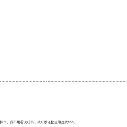
。
操作。我不用看说明书，就可以轻松使用这款app。