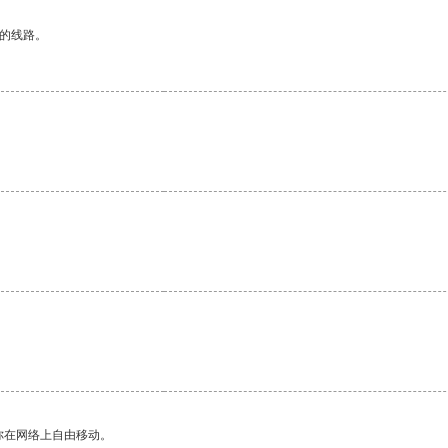
区的线路。
你在网络上自由移动。