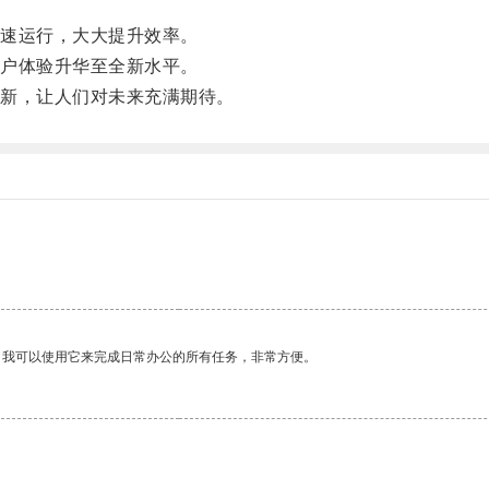
速运行，大大提升效率。
户体验升华至全新水平。
新，让人们对未来充满期待。
。我可以使用它来完成日常办公的所有任务，非常方便。