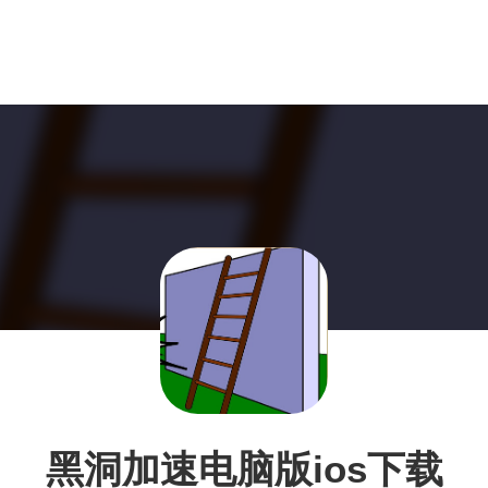
黑洞加速电脑版ios下载