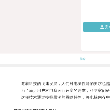
安
简介
随着科技的飞速发展，人们对电脑性能的要求也越
为了满足用户对电脑运行速度的需求，科学家们研
这项技术通过模拟黑洞的吞噬特性，将电脑内存中