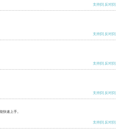
支持
[0]
反对
[0]
支持
[0]
反对
[0]
支持
[0]
反对
[0]
支持
[0]
反对
[0]
能快速上手。
支持
[0]
反对
[0]