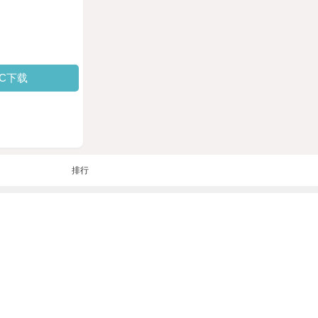
PC下载
排行