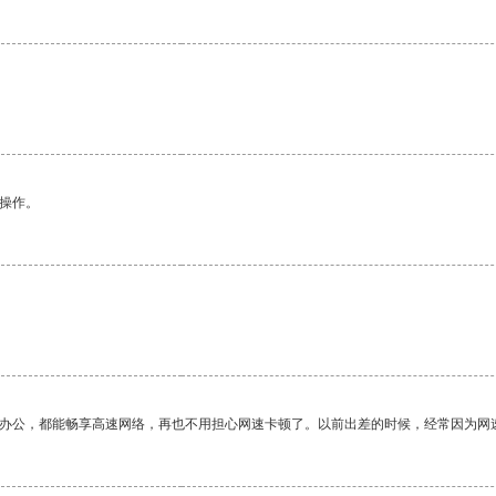
悉操作。
作办公，都能畅享高速网络，再也不用担心网速卡顿了。以前出差的时候，经常因为网