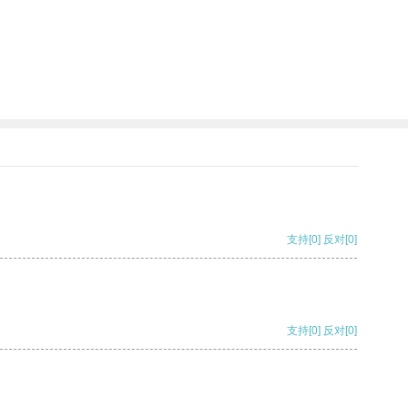
支持
[0]
反对
[0]
支持
[0]
反对
[0]