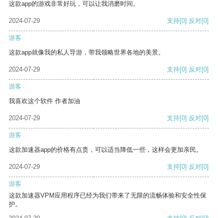
这款app的游戏非常好玩，可以让我消磨时间。
2024-07-29
支持
[0]
反对
[0]
游客
这款app就像我的私人导游，带我领略世界各地的美景。
2024-07-29
支持
[0]
反对
[0]
游客
我喜欢这个软件 作者加油
2024-07-29
支持
[0]
反对
[0]
游客
这款加速器app的价格有点贵，可以适当降低一些，这样会更加亲民。
2024-07-29
支持
[0]
反对
[0]
游客
这款加速器VPM应用程序已经为我们带来了无限的流畅体验和安全性保
护。