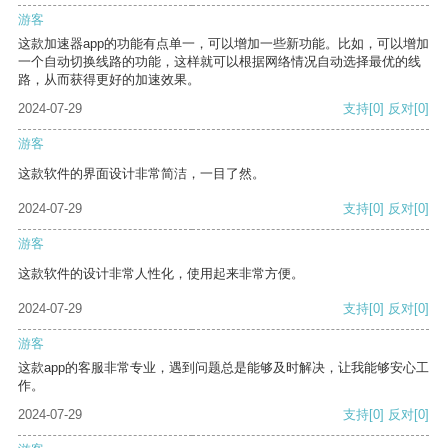
游客
这款加速器app的功能有点单一，可以增加一些新功能。比如，可以增加
一个自动切换线路的功能，这样就可以根据网络情况自动选择最优的线
路，从而获得更好的加速效果。
2024-07-29
支持
[0]
反对
[0]
游客
这款软件的界面设计非常简洁，一目了然。
2024-07-29
支持
[0]
反对
[0]
游客
这款软件的设计非常人性化，使用起来非常方便。
2024-07-29
支持
[0]
反对
[0]
游客
这款app的客服非常专业，遇到问题总是能够及时解决，让我能够安心工
作。
2024-07-29
支持
[0]
反对
[0]