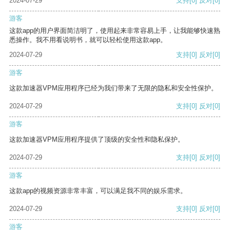
2024-07-29
支持
[0]
反对
[0]
游客
这款app的用户界面简洁明了，使用起来非常容易上手，让我能够快速熟
悉操作。我不用看说明书，就可以轻松使用这款app。
2024-07-29
支持
[0]
反对
[0]
游客
这款加速器VPM应用程序已经为我们带来了无限的隐私和安全性保护。
2024-07-29
支持
[0]
反对
[0]
游客
这款加速器VPM应用程序提供了顶级的安全性和隐私保护。
2024-07-29
支持
[0]
反对
[0]
游客
这款app的视频资源非常丰富，可以满足我不同的娱乐需求。
2024-07-29
支持
[0]
反对
[0]
游客