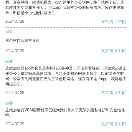
我一直在寻找一款功能强大、操作简单的办公软件，终于找到了它。这
款软件的功能非常强大，可以满足我日常办公的所有需求。操作也很简
单，即使是小白也能快速上手。
2024-07-29
支持
[0]
反对
[0]
游客
这个软件我非常喜欢
2024-07-29
支持
[0]
反对
[0]
游客
这款加速器app简直是居家旅行必备神器，无论是看视频、玩游戏还是工
作办公，都能畅享高速网络，再也不用担心网速卡顿了。以前出差的时
候，经常因为网速慢而无法正常使用网络，现在有了这个app，我再也不
用担心了。
2024-07-29
支持
[0]
反对
[0]
游客
这款加速器VPM应用程序已经为我们带来了无限的隐私保护和安全性保
护。
2024-07-29
支持
[0]
反对
[0]