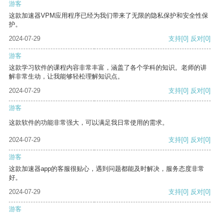
游客
这款加速器VPM应用程序已经为我们带来了无限的隐私保护和安全性保
护。
2024-07-29
支持
[0]
反对
[0]
游客
这款学习软件的课程内容非常丰富，涵盖了各个学科的知识。老师的讲
解非常生动，让我能够轻松理解知识点。
2024-07-29
支持
[0]
反对
[0]
游客
这款软件的功能非常强大，可以满足我日常使用的需求。
2024-07-29
支持
[0]
反对
[0]
游客
这款加速器app的客服很贴心，遇到问题都能及时解决，服务态度非常
好。
2024-07-29
支持
[0]
反对
[0]
游客