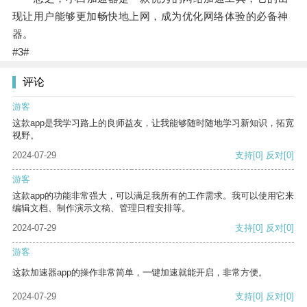
现让用户能够更加畅快地上网，成为优化网络体验的必备神
器。
#3#
评论
游客
这款app是我学习路上的良师益友，让我能够随时随地学习新知识，拓宽
视野。
2024-07-29
支持
[0]
反对
[0]
游客
这款app的功能非常强大，可以满足我所有的工作需求。我可以使用它来
编辑文档、制作演示文稿、管理日程安排等。
2024-07-29
支持
[0]
反对
[0]
游客
这款加速器app的操作非常简单，一键加速就能开启，非常方便。
2024-07-29
支持
[0]
反对
[0]