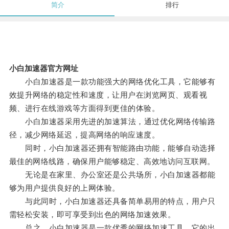
简介
排行
小白加速器官方网址
小白加速器是一款功能强大的网络优化工具，它能够有
效提升网络的稳定性和速度，让用户在浏览网页、观看视
频、进行在线游戏等方面得到更佳的体验。
小白加速器采用先进的加速算法，通过优化网络传输路
径，减少网络延迟，提高网络的响应速度。
同时，小白加速器还拥有智能路由功能，能够自动选择
最佳的网络线路，确保用户能够稳定、高效地访问互联网。
无论是在家里、办公室还是公共场所，小白加速器都能
够为用户提供良好的上网体验。
与此同时，小白加速器还具备简单易用的特点，用户只
需轻松安装，即可享受到出色的网络加速效果。
总之，小白加速器是一款优秀的网络加速工具，它的出