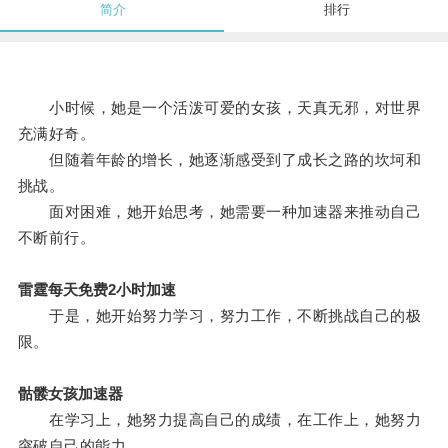
简介
排行
小时候，她是一个活泼可爱的女孩，天真无邪，对世界
充满好奇。
但随着年龄的增长，她逐渐感受到了成长之路的坎坷和
挑战。
面对困难，她开始思考，她需要一种加速器来推动自己
不断前行。
雷霆每天免费2小时加速
于是，她开始努力学习，努力工作，不断挑战自己的极
限。
骷髅女孩加速器
在学习上，她努力提高自己的成绩，在工作上，她努力
突破自己的能力。