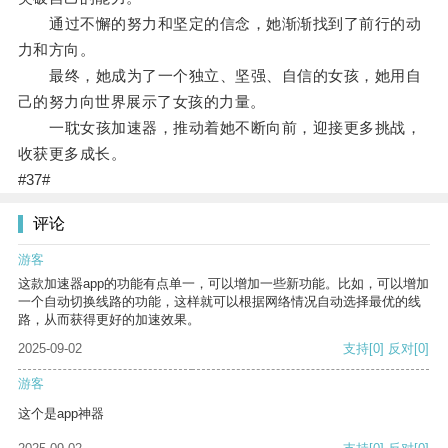
通过不懈的努力和坚定的信念，她渐渐找到了前行的动
力和方向。
最终，她成为了一个独立、坚强、自信的女孩，她用自
己的努力向世界展示了女孩的力量。
一耽女孩加速器，推动着她不断向前，迎接更多挑战，
收获更多成长。
#37#
评论
游客
这款加速器app的功能有点单一，可以增加一些新功能。比如，可以增加
一个自动切换线路的功能，这样就可以根据网络情况自动选择最优的线
路，从而获得更好的加速效果。
2025-09-02
支持
[0]
反对
[0]
游客
这个是app神器