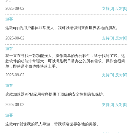
2025-09-02
支持
[0]
反对
[0]
游客
这款app的用户群体非常庞大，我可以结识到来自世界各地的朋友。
2025-09-02
支持
[0]
反对
[0]
游客
我一直在寻找一款功能强大、操作简单的办公软件，终于找到了它。这
款软件的功能非常强大，可以满足我日常办公的所有需求。操作也很简
单，即使是小白也能快速上手。
2025-09-02
支持
[0]
反对
[0]
游客
这款加速器VPM应用程序提供了顶级的安全性和隐私保护。
2025-09-02
支持
[0]
反对
[0]
游客
这款app就像我的私人导游，带我领略世界各地的美景。