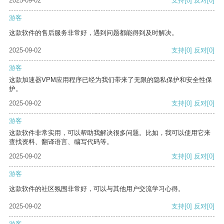
2025-09-02
支持
[0]
反对
[0]
游客
这款软件的售后服务非常好，遇到问题都能得到及时解决。
2025-09-02
支持
[0]
反对
[0]
游客
这款加速器VPM应用程序已经为我们带来了无限的隐私保护和安全性保
护。
2025-09-02
支持
[0]
反对
[0]
游客
这款软件非常实用，可以帮助我解决很多问题。比如，我可以使用它来
查找资料、翻译语言、编写代码等。
2025-09-02
支持
[0]
反对
[0]
游客
这款软件的社区氛围非常好，可以与其他用户交流学习心得。
2025-09-02
支持
[0]
反对
[0]
游客