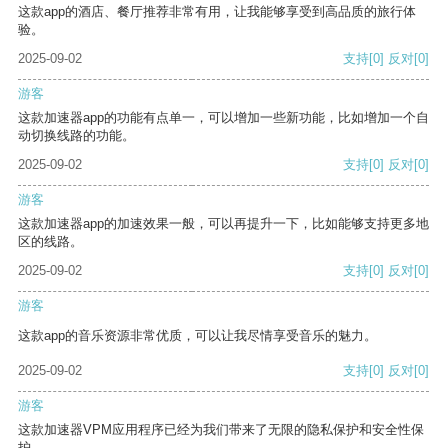
这款app的酒店、餐厅推荐非常有用，让我能够享受到高品质的旅行体
验。
2025-09-02
支持
[0]
反对
[0]
游客
这款加速器app的功能有点单一，可以增加一些新功能，比如增加一个自
动切换线路的功能。
2025-09-02
支持
[0]
反对
[0]
游客
这款加速器app的加速效果一般，可以再提升一下，比如能够支持更多地
区的线路。
2025-09-02
支持
[0]
反对
[0]
游客
这款app的音乐资源非常优质，可以让我尽情享受音乐的魅力。
2025-09-02
支持
[0]
反对
[0]
游客
这款加速器VPM应用程序已经为我们带来了无限的隐私保护和安全性保
护。