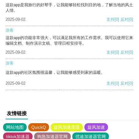
这款app是我旅行的好帮手，让我能够轻松找到目的地，了解当地的风土
人情。
2025-09-02
支持
[0]
反对
[0]
游客
这款app的功能非常强大，可以满足我所有的工作需求。我可以使用它来
编辑文档、制作演示文稿、管理日程安排等。
2025-09-02
支持
[0]
反对
[0]
游客
这款app的社区氛围很温馨，让我能够感受到家的温暖。
2025-09-02
支持
[0]
反对
[0]
友情链接
网站地图
QuickQ
旋风加速度器
旋风加速
tiktok加速器
狗急加速器官网
优途加速器官网