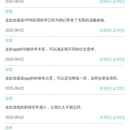
2025-09-02
支持
[0]
反对
[0]
游客
这款加速器VPM应用程序已经为我们带来了无限的流畅体验。
2025-09-02
支持
[0]
反对
[0]
游客
这款app的功能非常丰富，可以满足我不同的社交需求。
2025-09-02
支持
[0]
反对
[0]
游客
这款加速器app的价格有点贵，可以适当降低一些，这样会更加亲民。
2025-09-02
支持
[0]
反对
[0]
游客
这款游戏的剧情非常感人，让我久久不能忘怀。
2025-09-02
支持
[0]
反对
[0]
游客