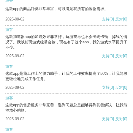
这款app的商品种类非常丰富，可以满足我所有的购物需求。
2025-09-02
支持
[0]
反对
[0]
游客
这款加速器app的加速效果非常好，玩游戏再也不会出现卡顿、掉线的情
况了。我以前玩游戏经常会输，现在有了这个app，我的游戏水平提升了
不少。
2025-09-02
支持
[0]
反对
[0]
游客
这款app是我工作上的得力助手，让我的工作效率提高了50%，让我能够
更轻松地完成工作任务。
2025-09-02
支持
[0]
反对
[0]
游客
这款app的售后服务非常完善，遇到问题总是能够得到妥善解决，让我能
够放心购物。
2025-09-02
支持
[0]
反对
[0]
游客